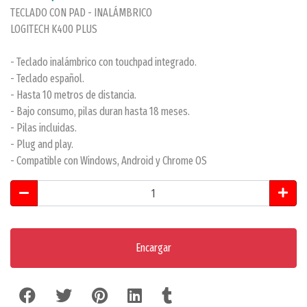
TECLADO CON PAD - INALÁMBRICO
LOGITECH K400 PLUS
- Teclado inalámbrico con touchpad integrado.
- Teclado español.
- Hasta 10 metros de distancia.
- Bajo consumo, pilas duran hasta 18 meses.
- Pilas incluidas.
- Plug and play.
- Compatible con Windows, Android y Chrome OS
Encargar