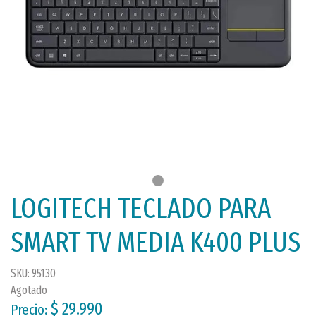
LOGITECH TECLADO PARA
SMART TV MEDIA K400 PLUS
SKU: 95130
Agotado
$ 29.990
Precio: