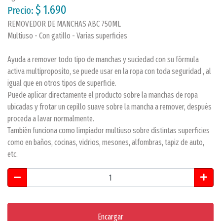
$ 1.690
Precio:
REMOVEDOR DE MANCHAS ABC 750ML
Multiuso - Con gatillo - Varias superficies
Ayuda a remover todo tipo de manchas y suciedad con su fórmula
activa multiproposito, se puede usar en la ropa con toda seguridad , al
igual que en otros tipos de superficie.
Puede aplicar directamente el producto sobre la manchas de ropa
ubicadas y frotar un cepillo suave sobre la mancha a remover, después
proceda a lavar normalmente.
También funciona como limpiador multiuso sobre distintas superficies
como en baños, cocinas, vidrios, mesones, alfombras, tapiz de auto,
etc.
Encargar