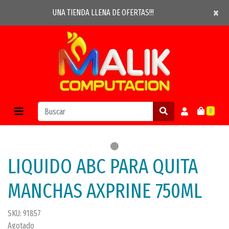
×
×
UNA TIENDA LLENA DE OFERTAS!!!
0
LIQUIDO ABC PARA QUITA
MANCHAS AXPRINE 750ML
SKU: 91857
Agotado