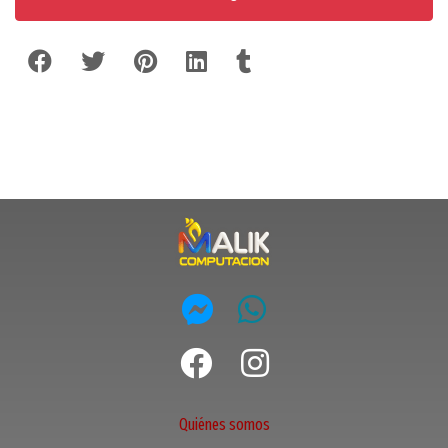
Quiénes somos