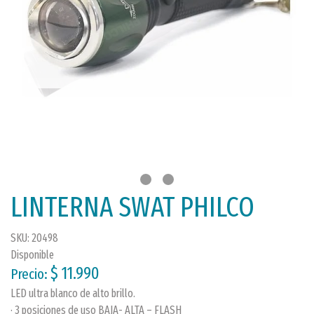
LINTERNA SWAT PHILCO
SKU: 20498
Disponible
$ 11.990
Precio:
LED ultra blanco de alto brillo.
· 3 posiciones de uso BAJA- ALTA – FLASH