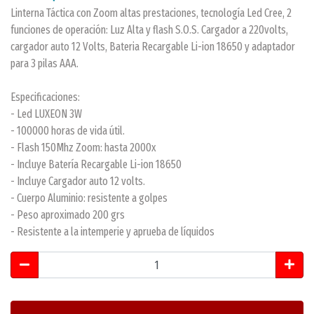
Linterna Táctica con Zoom altas prestaciones, tecnología Led Cree, 2
funciones de operación: Luz Alta y flash S.O.S. Cargador a 220volts,
cargador auto 12 Volts, Bateria Recargable Li-ion 18650 y adaptador
para 3 pilas AAA.
Especificaciones:
- Led LUXEON 3W
- 100000 horas de vida útil.
- Flash 150Mhz Zoom: hasta 2000x
- Incluye Batería Recargable Li-ion 18650
- Incluye Cargador auto 12 volts.
- Cuerpo Aluminio: resistente a golpes
- Peso aproximado 200 grs
- Resistente a la intemperie y aprueba de líquidos