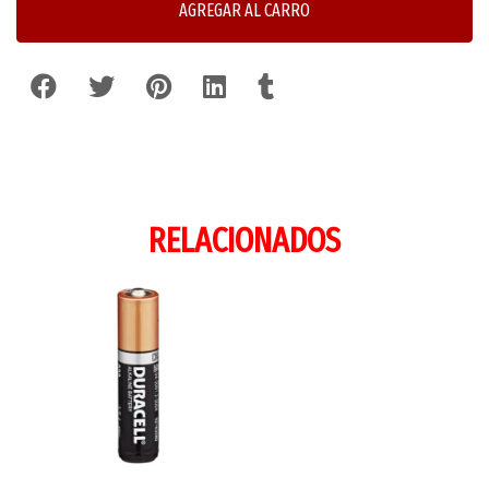
AGREGAR AL CARRO
RELACIONADOS