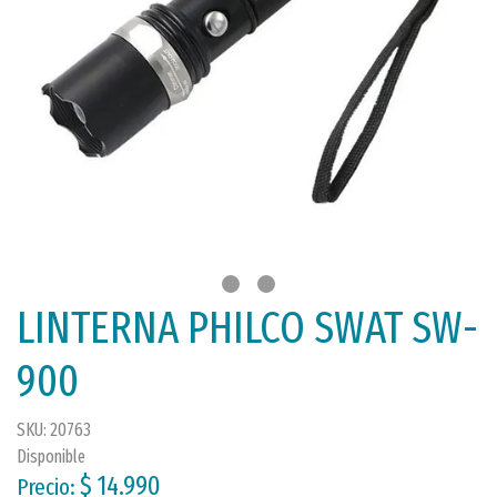
LINTERNA PHILCO SWAT SW-
900
SKU: 20763
Disponible
$ 14.990
Precio: