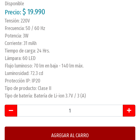
Disponible
$ 19.990
Precio:
Tensión: 220V
Frecuencia: 50 / 60 Hz
Potencia: 3W
Corriente: 31 mAh
Tiempo de carga: 24 Hrs.
Lámpara: 60 LED
Flujo luminoso: 70 lm en baja - 140 lm máx.
Luminosidad: 72.3 cd
Protección IP: IP20
Tipo de producto: Clase II
Tipo de batería: Batería de Li-ion 3.7V / 3 (A)
AGREGAR AL CARRO