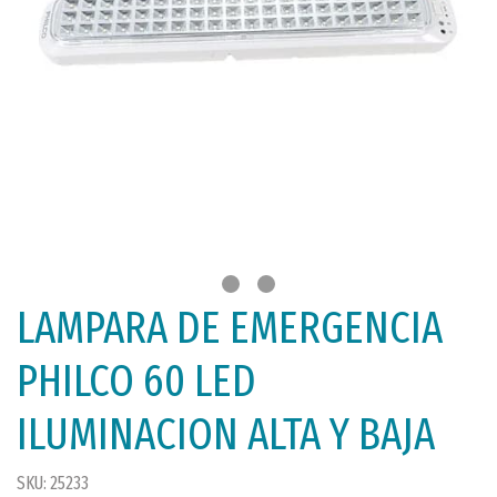
LAMPARA DE EMERGENCIA
PHILCO 60 LED
ILUMINACION ALTA Y BAJA
SKU: 25233