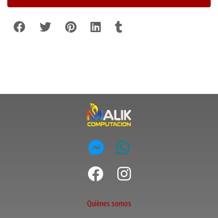
Quiénes somos