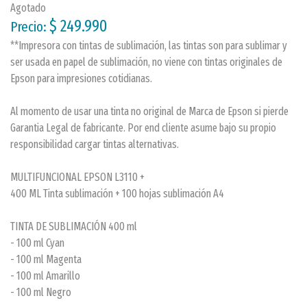
Agotado
$ 249.990
Precio:
**Impresora con tintas de sublimación, las tintas son para sublimar y
ser usada en papel de sublimación, no viene con tintas originales de
Epson para impresiones cotidianas.
Al momento de usar una tinta no original de Marca de Epson si pierde
Garantia Legal de fabricante. Por end cliente asume bajo su propio
responsibilidad cargar tintas alternativas.
MULTIFUNCIONAL EPSON L3110 +
400 ML Tinta sublimación + 100 hojas sublimación A4
TINTA DE SUBLIMACIÓN 400 ml
- 100 ml Cyan
- 100 ml Magenta
- 100 ml Amarillo
- 100 ml Negro