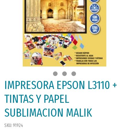
IMPRESORA EPSON L3110 +
TINTAS Y PAPEL
SUBLIMACION MALIK
SKU: 91924