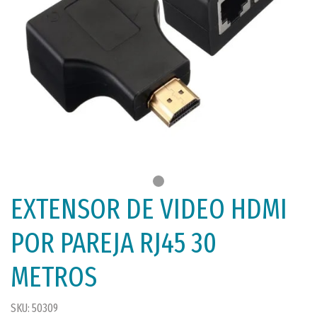
EXTENSOR DE VIDEO HDMI
POR PAREJA RJ45 30
METROS
SKU: 50309