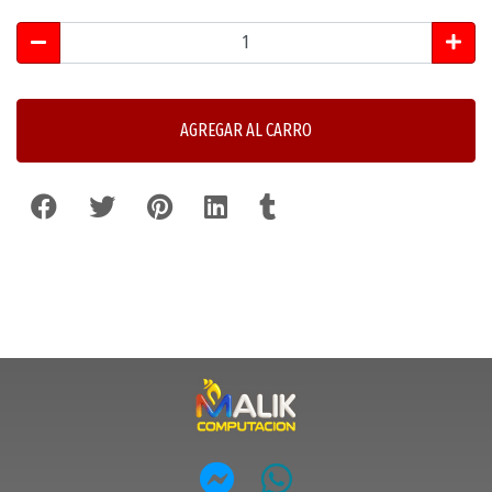
AGREGAR AL CARRO