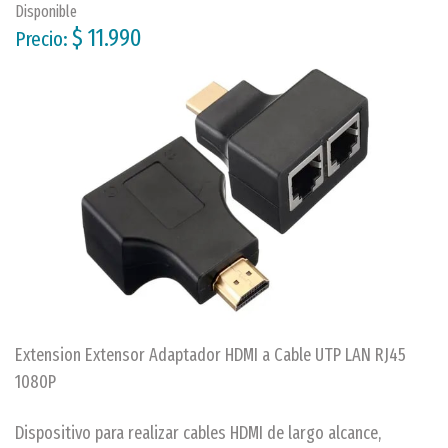
Disponible
$ 11.990
Precio:
Extension Extensor Adaptador HDMI a Cable UTP LAN RJ45
1080P
Dispositivo para realizar cables HDMI de largo alcance,