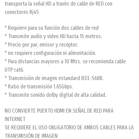
transporta la señal HD a través de cable de RED con
conectores Rj45
* Requiere para su función dos cables de red
* Transmite audio y video HD hasta 15 metros.
* Precio por par, emisor y receptor.
* no requiere configuración ni alimentación.
* Para distancias mayores a 10 Mtrs. se recomienda cable
UTP cat6.
* Transmisión de imagen estandard IEEE-568B.
* Ratio de transmisión 1.65Gbps.
* Transmite sonido dolby digital de alta calidad.
NO CONVIERTE PUERTO HDMI EN SEÑAL DE RED PARA
INTERNET
SE REQUIERE EL USO OBLIGATORIO DE AMBOS CABLES PARA LA
TRANSMISIÓN DE IMAGEN