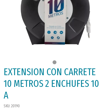
EXTENSION CON CARRETE
10 METROS 2 ENCHUFES 10
A
SKU: 20190