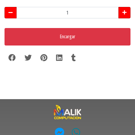
Encargar