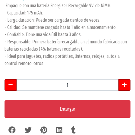
Empaque con una batería Energizer Recargable 9V, de NiMH.
- Capacidad: 175 mAh.
- Larga duración: Puede ser cargada cientos de veces.
- Calidad: Se mantiene cargada hasta 1 año en almacenamiento.
- Confiable: Tiene una vida útil hasta 3 años.
- Responsable: Primera batería recargable en el mundo fabricada con
baterías recicladas (4% baterías recicladas).
- Ideal para juguetes, radios portátiles, linternas, relojes, autos a
control remoto, otros
Encargar