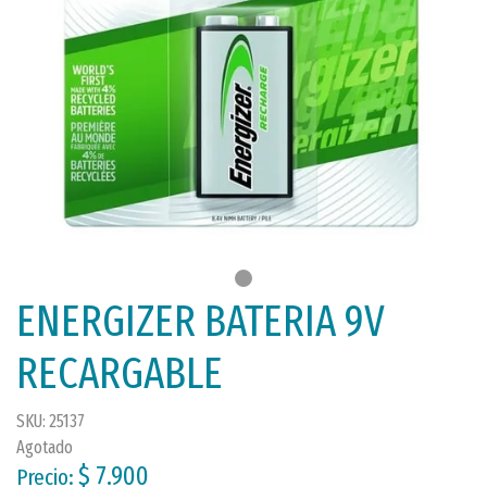
ENERGIZER BATERIA 9V
RECARGABLE
SKU: 25137
Agotado
$ 7.900
Precio: