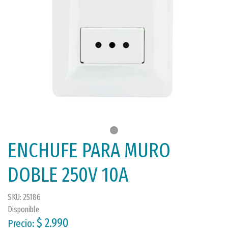
ENCHUFE PARA MURO
DOBLE 250V 10A
SKU: 25186
Disponible
$ 2.990
Precio: