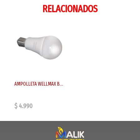
RELACIONADOS
AMPOLLETA WELLMAX BALLET 23W E-27
$ 4.990