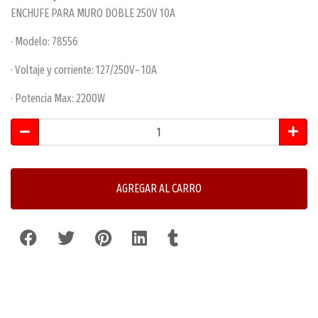
ENCHUFE PARA MURO DOBLE 250V 10A
· Modelo: 78556
· Voltaje y corriente: 127/250V~ 10A
· Potencia Max: 2200W
AGREGAR AL CARRO