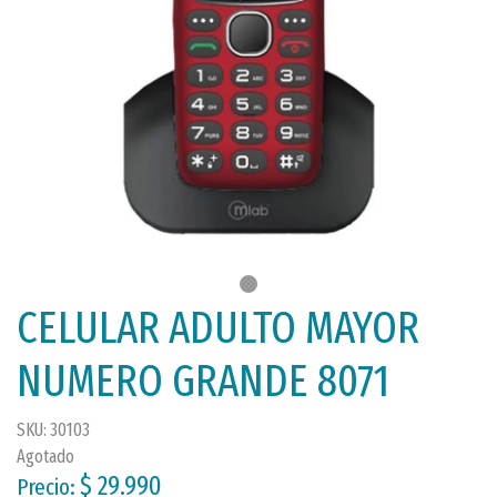
CELULAR ADULTO MAYOR
NUMERO GRANDE 8071
SKU: 30103
Agotado
$ 29.990
Precio: