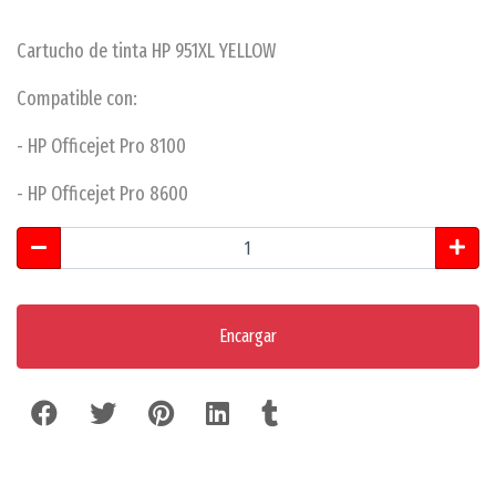
Cartucho de tinta HP 951XL YELLOW
Compatible con:
- HP Officejet Pro 8100
- HP Officejet Pro 8600
Encargar