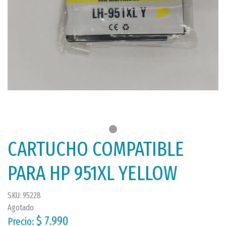
CARTUCHO COMPATIBLE
PARA HP 951XL YELLOW
SKU: 95228
Agotado
$ 7.990
Precio: