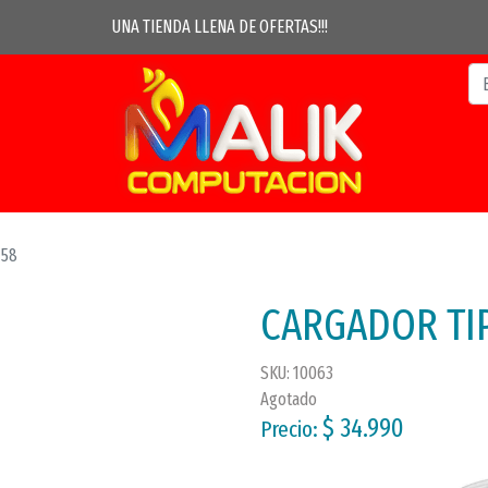
UNA TIENDA LLENA DE OFERTAS!!!
158
CARGADOR TIP
SKU: 10063
Agotado
$ 34.990
Precio: