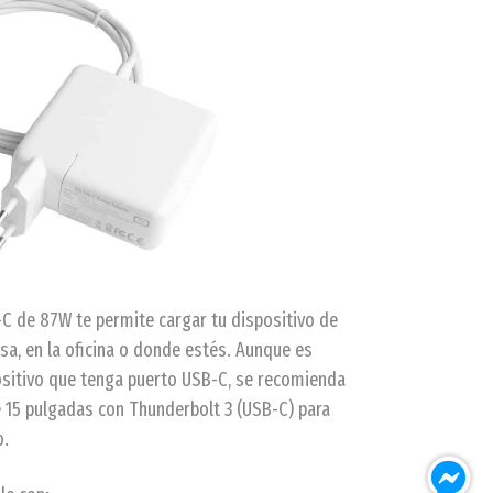
-C de 87W te permite cargar tu dispositivo de
asa, en la oficina o donde estés. Aunque es
ositivo que tenga puerto USB-C, se recomienda
e 15 pulgadas con Thunderbolt 3 (USB-C) para
o.