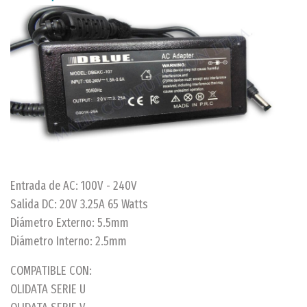
Entrada de AC: 100V - 240V
Salida DC: 20V 3.25A 65 Watts
Diámetro Externo: 5.5mm
Diámetro Interno: 2.5mm
COMPATIBLE CON:
OLIDATA SERIE U