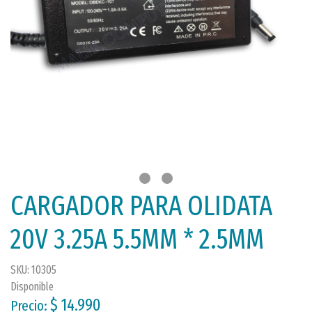
CARGADOR PARA OLIDATA
20V 3.25A 5.5MM * 2.5MM
SKU: 10305
Disponible
$ 14.990
Precio: