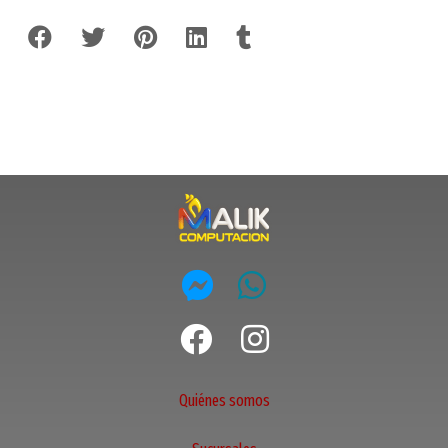
Quiénes somos