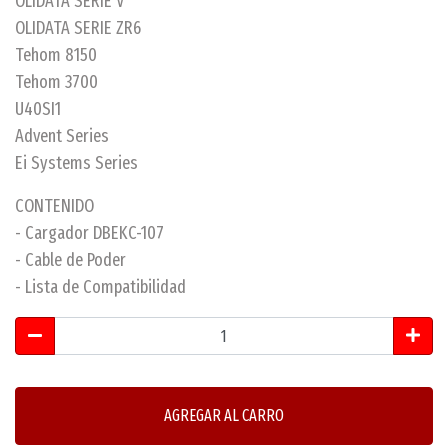
OLIDATA SERIE V
OLIDATA SERIE ZR6
Tehom 8150
Tehom 3700
U40SI1
Advent Series
Ei Systems Series
CONTENIDO
- Cargador DBEKC-107
- Cable de Poder
- Lista de Compatibilidad
AGREGAR AL CARRO