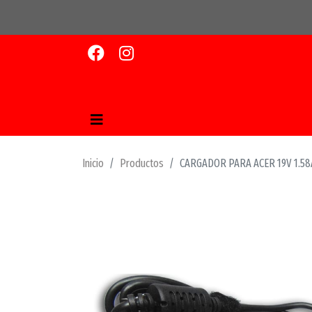
Inicio
Productos
CARGADOR PARA ACER 19V 1.58