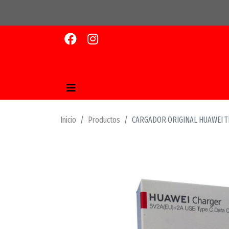
Inicio
Productos
CARGADOR ORIGINAL HUAWEI TI