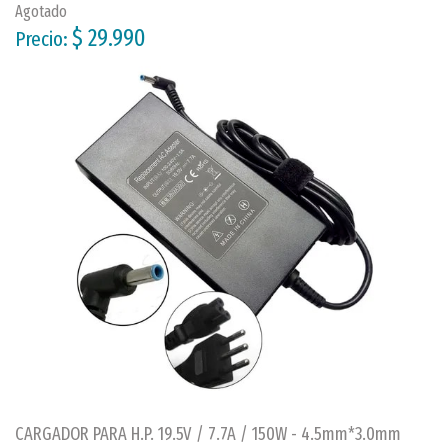
Agotado
$ 29.990
Precio:
CARGADOR PARA H.P. 19.5V / 7.7A / 150W - 4.5mm*3.0mm