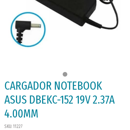
CARGADOR NOTEBOOK
ASUS DBEKC-152 19V 2.37A
4.00MM
SKU: 11227