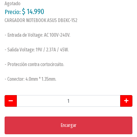
Agotado
$ 14.990
Precio:
CARGADOR NOTEBOOK ASUS DBEKC-152
- Entrada de Voltage: AC 100V-240V.
- Salida Voltage: 19V / 2.37A / 45W.
- Protección contra cortocircuito.
- Conector: 4.0mm * 1.35mm.
Encargar