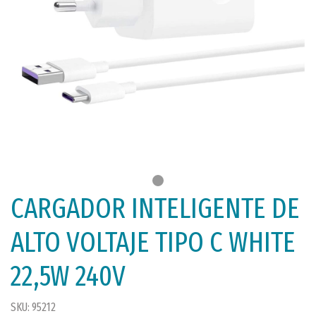
CARGADOR INTELIGENTE DE
ALTO VOLTAJE TIPO C WHITE
22,5W 240V
SKU: 95212