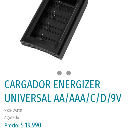
CARGADOR ENERGIZER
UNIVERSAL AA/AAA/C/D/9V
SKU: 25118
Agotado
$ 19.990
Precio: