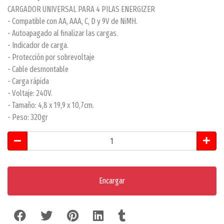
CARGADOR UNIVERSAL PARA 4 PILAS ENERGIZER
- Compatible con AA, AAA, C, D y 9V de NiMH.
- Autoapagado al finalizar las cargas.
- Indicador de carga.
- Protección por sobrevoltaje
- Cable desmontable
- Carga rápida
- Voltaje: 240V.
- Tamaño: 4,8 x 19,9 x 10,7cm.
- Peso: 320gr
Encargar