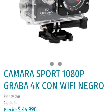
CAMARA SPORT 1080P
GRABA 4K CON WIFI NEGRO
SKU: 25256
Agotado
$ 44.990
Precio: