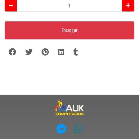
Encargar