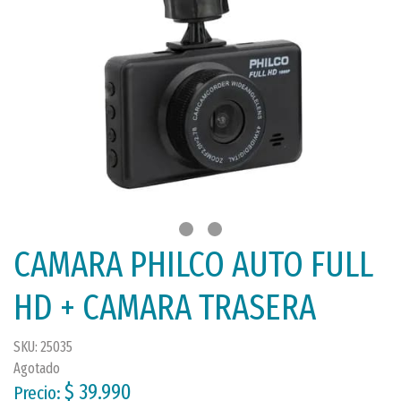
CAMARA PHILCO AUTO FULL
HD + CAMARA TRASERA
SKU: 25035
Agotado
$ 39.990
Precio: