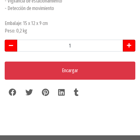
- Vigilancia de estacionamiento
- Detección de movimiento
Embalaje: 15 x 12 x 9 cm
Peso: 0,2 kg
Encargar