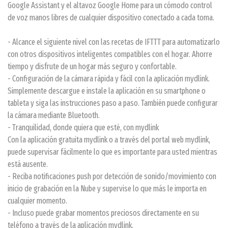
Google Assistant y el altavoz Google Home para un cómodo control
de voz manos libres de cualquier dispositivo conectado a cada toma.
- Alcance el siguiente nivel con las recetas de IFTTT para automatizarlo
con otros dispositivos inteligentes compatibles con el hogar. Ahorre
tiempo y disfrute de un hogar más seguro y confortable.
- Configuración de la cámara rápida y fácil con la aplicación mydlink.
Simplemente descargue e instale la aplicación en su smartphone o
tableta y siga las instrucciones paso a paso. También puede configurar
la cámara mediante Bluetooth.
- Tranquilidad, donde quiera que esté, con mydlink
Con la aplicación gratuita mydlink o a través del portal web mydlink,
puede supervisar fácilmente lo que es importante para usted mientras
está ausente.
- Reciba notificaciones push por detección de sonido/movimiento con
inicio de grabación en la Nube y supervise lo que más le importa en
cualquier momento.
- Incluso puede grabar momentos preciosos directamente en su
teléfono a través de la aplicación mydlink.