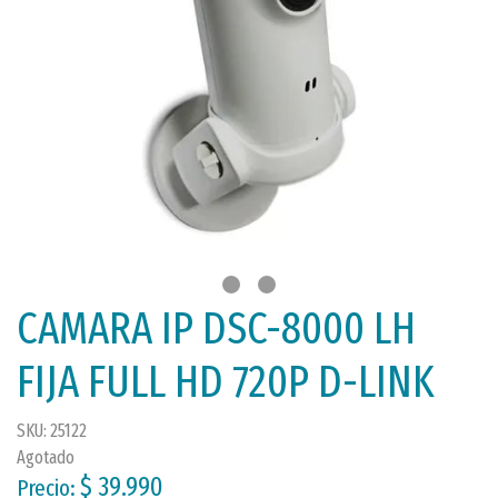
CAMARA IP DSC-8000 LH
FIJA FULL HD 720P D-LINK
SKU: 25122
Agotado
$ 39.990
Precio: