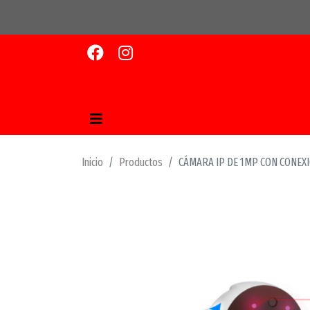
Inicio
Productos
CÁMARA IP DE 1MP CON CONEXIÓ