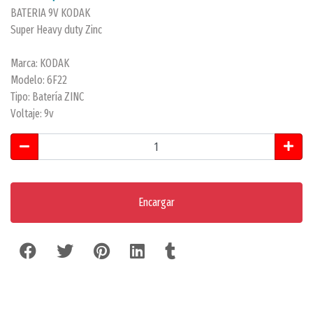
BATERIA 9V KODAK
Super Heavy duty Zinc
Marca: KODAK
Modelo: 6F22
Tipo: Batería ZINC
Voltaje: 9v
Encargar