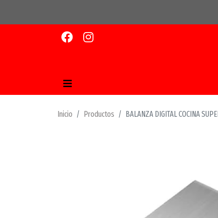
Inicio
Productos
BALANZA DIGITAL COCINA SUPER