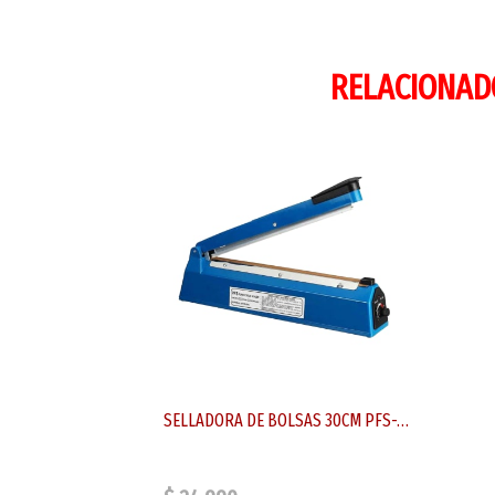
RELACIONAD
SELLADORA DE BOLSAS 30CM PFS-300