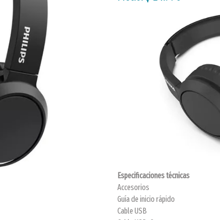
Especificaciones técnicas
Accesorios
Guía de inicio rápido
Cable USB