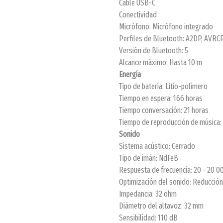
Cable USB-C
Conectividad
Micrófono: Micrófono integrado
Perfiles de Bluetooth: A2DP, AVRC
Versión de Bluetooth: 5
Alcance máximo: Hasta 10 m
Energía
Tipo de batería: Litio-polímero
Tiempo en espera: 166 horas
Tiempo conversación: 21 horas
Tiempo de reproducción de música: 
Sonido
Sistema acústico: Cerrado
Tipo de imán: NdFeB
Respuesta de frecuencia: 20 - 20 0
Optimización del sonido: Reducción
Impedancia: 32 ohm
Diámetro del altavoz: 32 mm
Sensibilidad: 110 dB