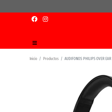
Inicio
Productos
AUDIFONOS PHILIPS OVER EAR