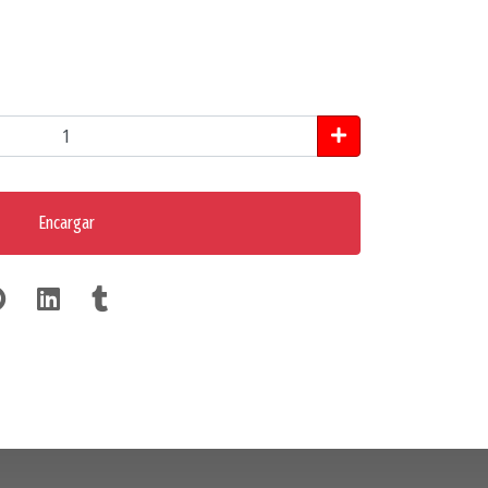
Encargar