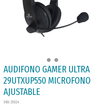
AUDIFONO GAMER ULTRA
29UTXUP550 MICROFONO
AJUSTABLE
SKU: 25024