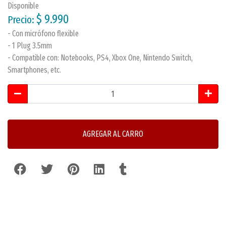
Disponible
$ 9.990
Precio:
- Con micrófono flexible
- 1 Plug 3.5mm
- Compatible con: Notebooks, PS4, Xbox One, Nintendo Switch,
Smartphones, etc.
AGREGAR AL CARRO