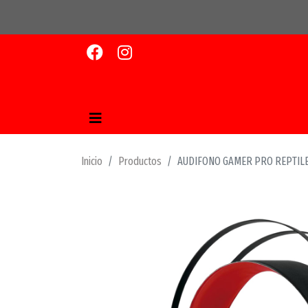
Inicio
Productos
AUDIFONO GAMER PRO REPTILE