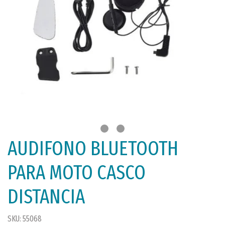
AUDIFONO BLUETOOTH
PARA MOTO CASCO
DISTANCIA
SKU: 55068