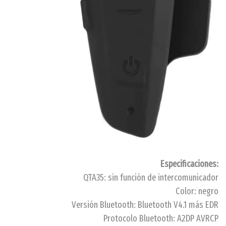
Especificaciones:
QTA35: sin función de intercomunicador
Color: negro
Versión Bluetooth: Bluetooth V4.1 más EDR
Protocolo Bluetooth: A2DP AVRCP