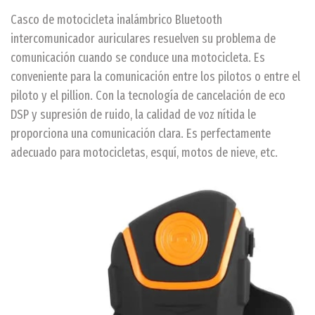
Casco de motocicleta inalámbrico Bluetooth
intercomunicador auriculares resuelven su problema de
comunicación cuando se conduce una motocicleta. Es
conveniente para la comunicación entre los pilotos o entre el
piloto y el pillion. Con la tecnología de cancelación de eco
DSP y supresión de ruido, la calidad de voz nítida le
proporciona una comunicación clara. Es perfectamente
adecuado para motocicletas, esquí, motos de nieve, etc.