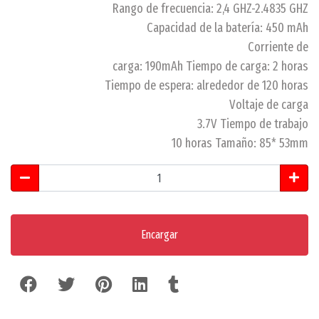
Rango de frecuencia: 2,4 GHZ-2.4835 GHZ
Capacidad de la batería: 450 mAh
Corriente de
carga: 190mAh Tiempo de carga: 2 horas
Tiempo de espera: alrededor de 120 horas
Voltaje de carga
3.7V Tiempo de trabajo
10 horas Tamaño: 85* 53mm
Encargar