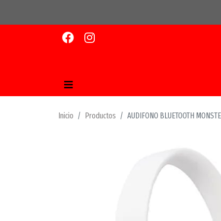
Inicio
Productos
AUDIFONO BLUETOOTH MONST