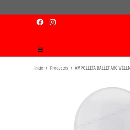
Inicio
Productos
AMPOLLETA BALLET A60 WELLMA