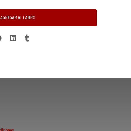
AGREGAR AL CARRO
diciones