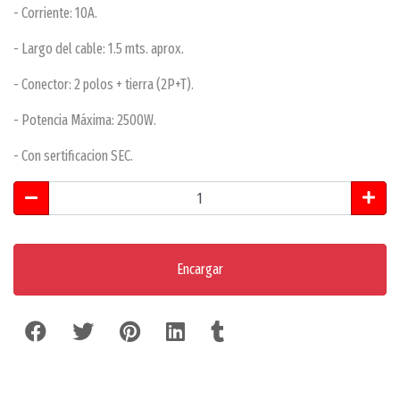
- Corriente: 10A.
- Largo del cable: 1.5 mts. aprox.
- Conector: 2 polos + tierra (2P+T).
- Potencia Máxima: 2500W.
- Con sertificacion SEC.
Encargar