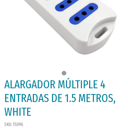
ALARGADOR MÚLTIPLE 4
ENTRADAS DE 1.5 METROS,
WHITE
SKU: 15096