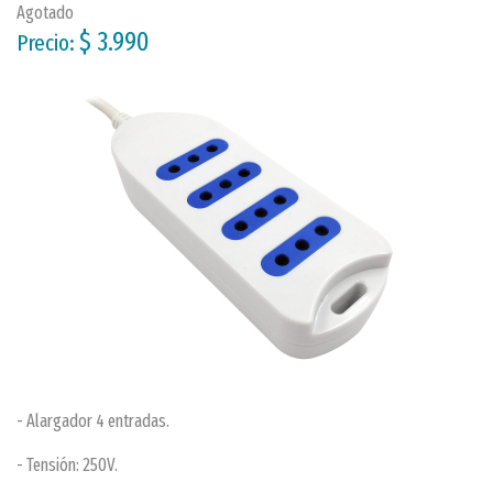
Agotado
$ 3.990
Precio:
- Alargador 4 entradas.
- Tensión: 250V.