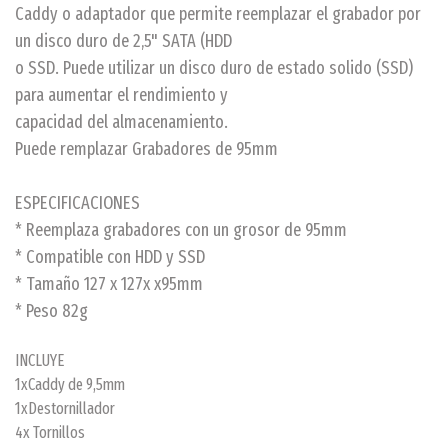
Caddy o adaptador que permite reemplazar el grabador por
un disco duro de 2,5" SATA (HDD
o SSD. Puede utilizar un disco duro de estado solido (SSD)
para aumentar el rendimiento y
capacidad del almacenamiento.
Puede remplazar Grabadores de 95mm
ESPECIFICACIONES
* Reemplaza grabadores con un grosor de 95mm
* Compatible con HDD y SSD
* Tamaño 127 x 127x x95mm
* Peso 82g
INCLUYE
1xCaddy de 9,5mm
1xDestornillador
4x Tornillos