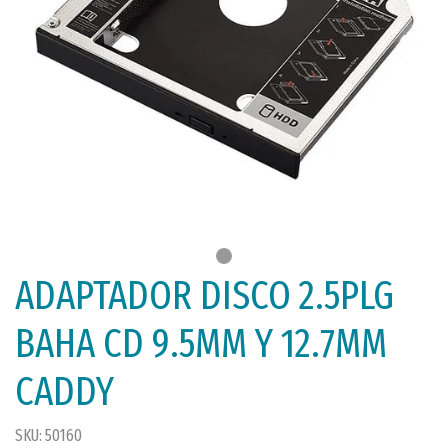
ADAPTADOR DISCO 2.5PLG
BAHA CD 9.5MM Y 12.7MM
CADDY
SKU: 50160