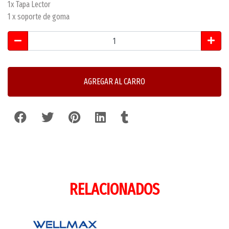
1x Tapa Lector
1 x soporte de goma
AGREGAR AL CARRO
RELACIONADOS