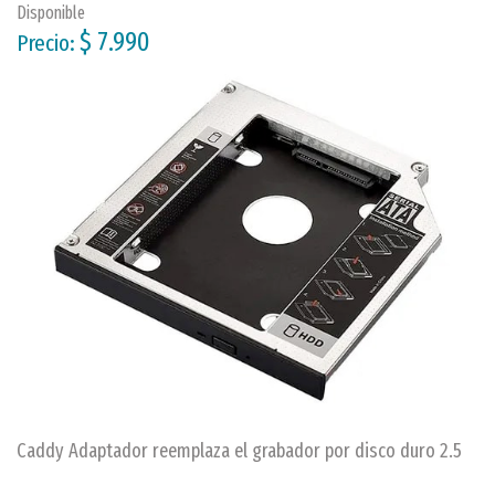
Disponible
$ 7.990
Precio:
Caddy Adaptador reemplaza el grabador por disco duro 2.5