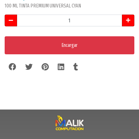
100 ML TINTA PREMIUM UNIVERSAL CYAN
Encargar