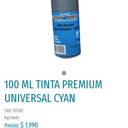
100 ML TINTA PREMIUM
UNIVERSAL CYAN
SKU: 10180
Agotado
$ 1.990
Precio: